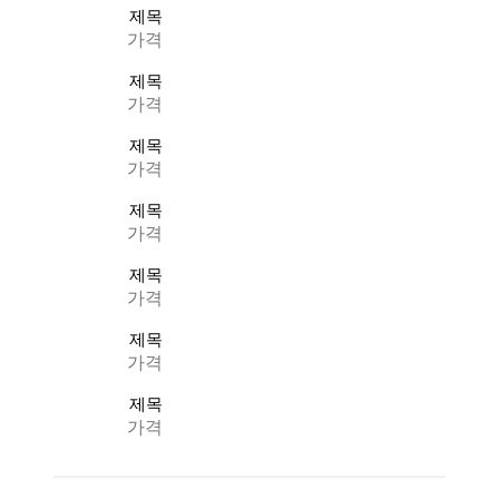
제목
가격
제목
가격
제목
가격
제목
가격
제목
가격
제목
가격
제목
가격