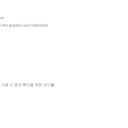
ne.
h the graphics and individual
및 사용 시 본인 확인을 위한 코드를