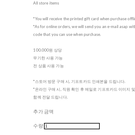
All store items
*You will receive the printed gift card when purchase offli
*As for online orders, we will send you an e-mail asap wit
code that you can use when purchase.
100.000원 상당
무기한 사용 가능
전 상품 사용 가능
*스토어 방문 구매 시, 기프트카드 인쇄본을 드립니다.
*온라인 구매 시, 직원 확인 후 메일로 기프트카드 이미지 
함께 전달 드립니다.
추가 금액
수량