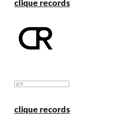
clique records
clique records