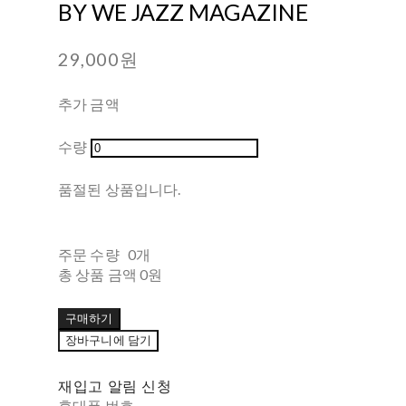
BY WE JAZZ MAGAZINE
29,000원
추가 금액
수량
품절된 상품입니다.
주문 수량
0개
총 상품 금액
0원
구매하기
장바구니에 담기
재입고 알림 신청
휴대폰 번호