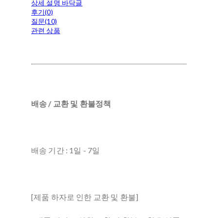
상세 설명 바닥글
후기(0)
질문(10)
관련 상품
배송 / 교환 및 환불정책
배송 기간 : 1일 - 7일
[제품 하자로 인한 교환 및 환불]