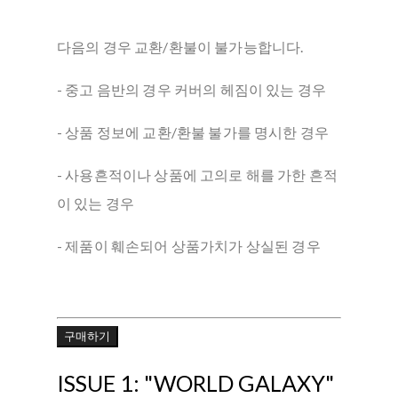
다음의 경우 교환/환불이 불가능합니다.
- 중고 음반의 경우 커버의 헤짐이 있는 경우
- 상품 정보에 교환/환불 불가를 명시한 경우
- 사용흔적이나 상품에 고의로 해를 가한 흔적
이 있는 경우
- 제품이 훼손되어 상품가치가 상실된 경우
구매하기
ISSUE 1: "WORLD GALAXY"