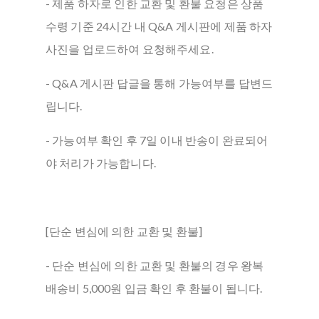
- 제품 하자로 인한 교환 및 환불 요청은 상품
수령 기준 24시간 내 Q&A 게시판에 제품 하자
사진을 업로드하여 요청해주세요.
- Q&A 게시판 답글을 통해 가능여부를 답변드
립니다.
- 가능여부 확인 후 7일 이내 반송이 완료되어
야 처리가 가능합니다.
[단순 변심에 의한 교환 및 환불]
- 단순 변심에 의한 교환 및 환불의 경우 왕복
배송비 5,000원 입금 확인 후 환불이 됩니다.