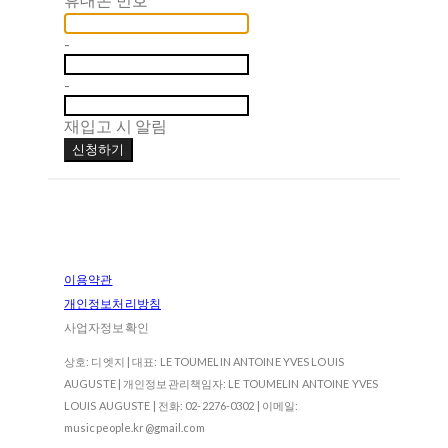
-
-
재입고 시 알림
신청하기
이용약관
개인정보처리방침
사업자정보확인
상호: 디엣지 | 대표: LE TOUMELIN ANTOINE YVES LOUIS
AUGUSTE | 개인정보관리책임자: LE TOUMELIN ANTOINE YVES
LOUIS AUGUSTE | 전화: 02-2276-0302 | 이메일:
musicpeople.kr@gmail.com