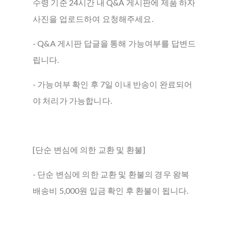
수령 기준 24시간 내 Q&A 게시판에 제품 하자
사진을 업로드하여 요청해주세요.
- Q&A 게시판 답글을 통해 가능여부를 답변드
립니다.
- 가능여부 확인 후 7일 이내 반송이 완료되어
야 처리가 가능합니다.
[단순 변심에 의한 교환 및 환불]
- 단순 변심에 의한 교환 및 환불의 경우 왕복
배송비 5,000원 입금 확인 후 환불이 됩니다.