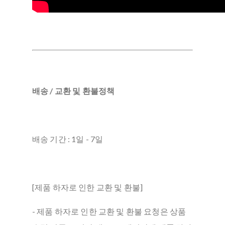
배송 / 교환 및 환불정책
배송 기간 : 1일 - 7일
[제품 하자로 인한 교환 및 환불]
- 제품 하자로 인한 교환 및 환불 요청은 상품