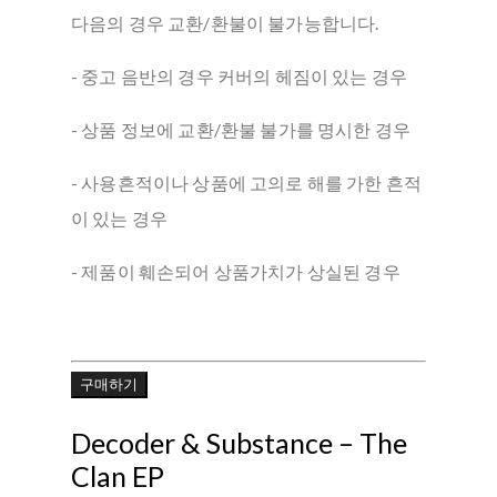
다음의 경우 교환/환불이 불가능합니다.
- 중고 음반의 경우 커버의 헤짐이 있는 경우
- 상품 정보에 교환/환불 불가를 명시한 경우
- 사용흔적이나 상품에 고의로 해를 가한 흔적
이 있는 경우
- 제품이 훼손되어 상품가치가 상실된 경우
구매하기
Decoder & Substance – The
Clan EP