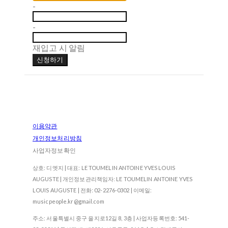
-
-
재입고 시 알림
신청하기
이용약관
개인정보처리방침
사업자정보확인
상호: 디엣지 | 대표: LE TOUMELIN ANTOINE YVES LOUIS
AUGUSTE | 개인정보관리책임자: LE TOUMELIN ANTOINE YVES
LOUIS AUGUSTE | 전화: 02-2276-0302 | 이메일:
musicpeople.kr@gmail.com
주소: 서울특별시 중구 을지로12길 8, 3층 | 사업자등록번호:
541-