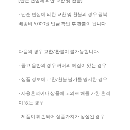
[단순 변심에 의한 교환 및 환불]
- 단순 변심에 의한 교환 및 환불의 경우 왕복
배송비 5,000원 입금 확인 후 환불이 됩니다.
다음의 경우 교환/환불이 불가능합니다.
- 중고 음반의 경우 커버의 헤짐이 있는 경우
- 상품 정보에 교환/환불 불가를 명시한 경우
- 사용흔적이나 상품에 고의로 해를 가한 흔적
이 있는 경우
- 제품이 훼손되어 상품가치가 상실된 경우