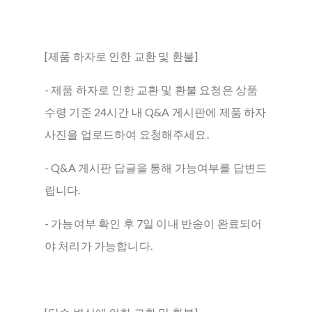
[제품 하자로 인한 교환 및 환불]
- 제품 하자로 인한 교환 및 환불 요청은 상품
수령 기준 24시간 내 Q&A 게시판에 제품 하자
사진을 업로드하여 요청해주세요.
- Q&A 게시판 답글을 통해 가능여부를 답변드
립니다.
- 가능여부 확인 후 7일 이내 반송이 완료되어
야 처리가 가능합니다.