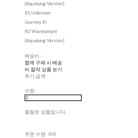
(Aqualung Version)
B1 Unknown
Journey XI
B2 Wavejumper
(Aqualung Version)
배송비
-
함께 구매 시 배송
비 절약 상품 보기
추가 금액
수량
품절된 상품입니다.
주문 수량
0개