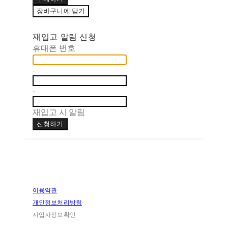
장바구니에 담기
재입고 알림 신청
휴대폰 번호
-
-
재입고 시 알림
신청하기
이용약관
개인정보처리방침
사업자정보확인