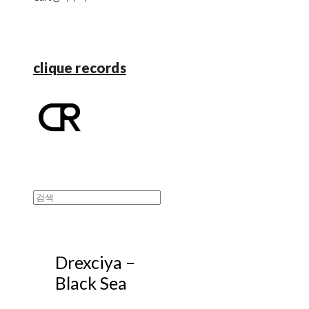
clique records
Drexciya –
Black Sea