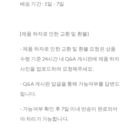
배송 기간 : 1일 - 7일
[제품 하자로 인한 교환 및 환불]
- 제품 하자로 인한 교환 및 환불 요청은 상품
수령 기준 24시간 내 Q&A 게시판에 제품 하자
사진을 업로드하여 요청해주세요.
- Q&A 게시판 답글을 통해 가능여부를 답변드
립니다.
- 가능여부 확인 후 7일 이내 반송이 완료되어
야 처리가 가능합니다.