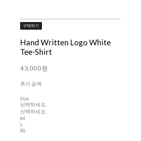
구매하기
Hand Written Logo White
Tee-Shirt
43,000원
추가 금액
Size
선택하세요.
선택하세요.
M
L
XL