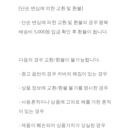
[단순 변심에 의한 교환 및 환불]
- 단순 변심에 의한 교환 및 환불의 경우 왕복
배송비 5,000원 입금 확인 후 환불이 됩니다.
다음의 경우 교환/환불이 불가능합니다.
- 중고 음반의 경우 커버의 헤짐이 있는 경우
- 상품 정보에 교환/환불 불가를 명시한 경우
- 사용흔적이나 상품에 고의로 해를 가한 흔적
이 있는 경우
- 제품이 훼손되어 상품가치가 상실된 경우