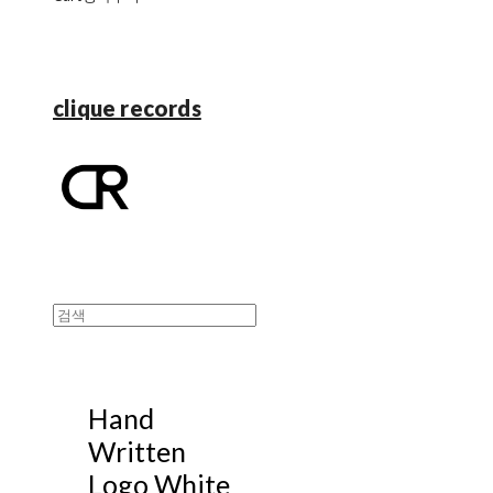
clique records
Hand
Written
Logo White