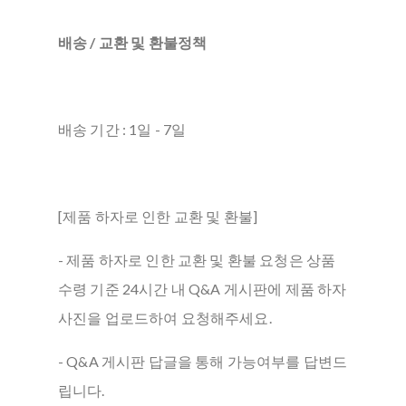
배송 / 교환 및 환불정책
배송 기간 : 1일 - 7일
[제품 하자로 인한 교환 및 환불]
- 제품 하자로 인한 교환 및 환불 요청은 상품
수령 기준 24시간 내 Q&A 게시판에 제품 하자
사진을 업로드하여 요청해주세요.
- Q&A 게시판 답글을 통해 가능여부를 답변드
립니다.