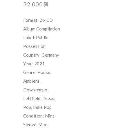
32,000원
Format: 2 x CD
Album Compilation
Label: Public
Possession
Country: Germany
Year: 2021
Genre: House,
Ambient,
Downtempo,
Leftfield, Dream
Pop, Indie Pop
Condition: Mint
Sleeve: Mint