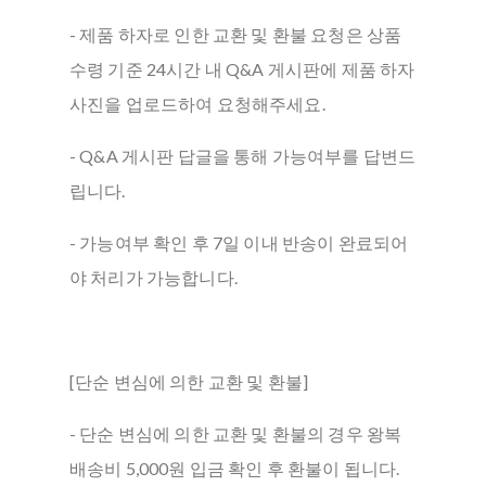
- 제품 하자로 인한 교환 및 환불 요청은 상품
수령 기준 24시간 내 Q&A 게시판에 제품 하자
사진을 업로드하여 요청해주세요.
- Q&A 게시판 답글을 통해 가능여부를 답변드
립니다.
- 가능여부 확인 후 7일 이내 반송이 완료되어
야 처리가 가능합니다.
[단순 변심에 의한 교환 및 환불]
- 단순 변심에 의한 교환 및 환불의 경우 왕복
배송비 5,000원 입금 확인 후 환불이 됩니다.