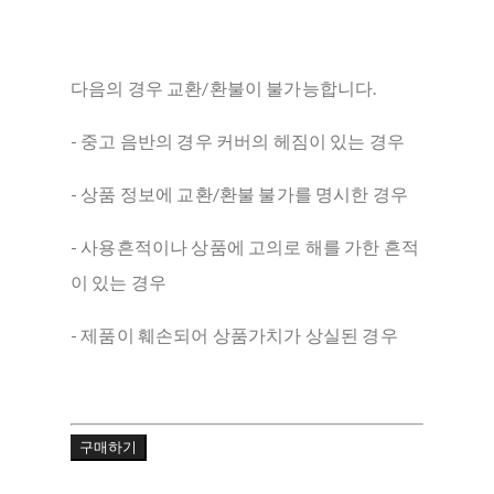
다음의 경우 교환/환불이 불가능합니다.
- 중고 음반의 경우 커버의 헤짐이 있는 경우
- 상품 정보에 교환/환불 불가를 명시한 경우
- 사용흔적이나 상품에 고의로 해를 가한 흔적
이 있는 경우
- 제품이 훼손되어 상품가치가 상실된 경우
구매하기