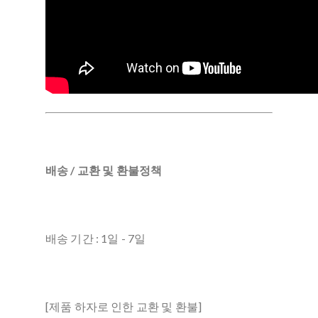
배송 / 교환 및 환불정책
배송 기간 : 1일 - 7일
[제품 하자로 인한 교환 및 환불]