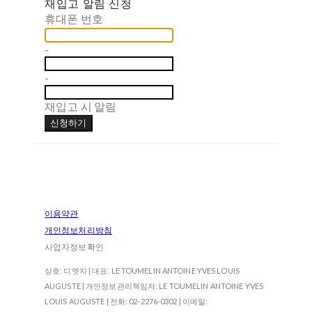
재입고 알림 신청
휴대폰 번호
-
-
재입고 시 알림
신청하기
이용약관
개인정보처리방침
사업자정보확인
상호: 디엣지 | 대표: LE TOUMELIN ANTOINE YVES LOUIS
AUGUSTE | 개인정보관리책임자: LE TOUMELIN ANTOINE YVES
LOUIS AUGUSTE | 전화: 02-2276-0302 | 이메일: