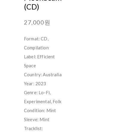
(CD)
27,000원
Format: CD,
Compilation
Label: Efficient
Space
Country: Australia
Year: 2023
Genre: Lo-Fi,
Experimental, Folk
Condition: Mint
Sleeve: Mint
Tracklist: