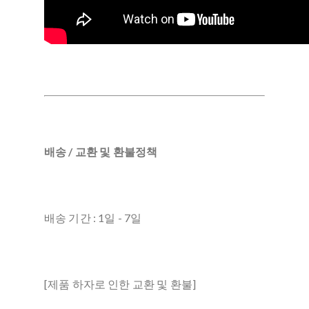
배송 / 교환 및 환불정책
배송 기간 : 1일 - 7일
[제품 하자로 인한 교환 및 환불]