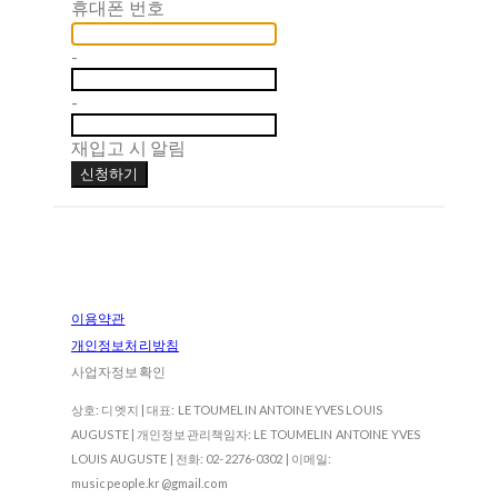
휴대폰 번호
-
-
재입고 시 알림
신청하기
이용약관
개인정보처리방침
사업자정보확인
상호: 디엣지 | 대표: LE TOUMELIN ANTOINE YVES LOUIS
AUGUSTE | 개인정보관리책임자: LE TOUMELIN ANTOINE YVES
LOUIS AUGUSTE | 전화: 02-2276-0302 | 이메일:
musicpeople.kr@gmail.com