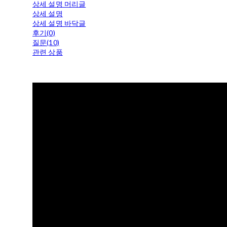
상세 설명 머리글
상세 설명
상세 설명 바닥글
후기(0)
질문(10)
관련 상품