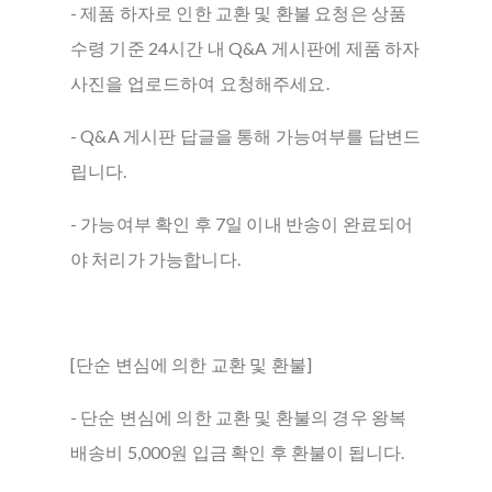
- 제품 하자로 인한 교환 및 환불 요청은 상품
수령 기준 24시간 내 Q&A 게시판에 제품 하자
사진을 업로드하여 요청해주세요.
- Q&A 게시판 답글을 통해 가능여부를 답변드
립니다.
- 가능여부 확인 후 7일 이내 반송이 완료되어
야 처리가 가능합니다.
[단순 변심에 의한 교환 및 환불]
- 단순 변심에 의한 교환 및 환불의 경우 왕복
배송비 5,000원 입금 확인 후 환불이 됩니다.