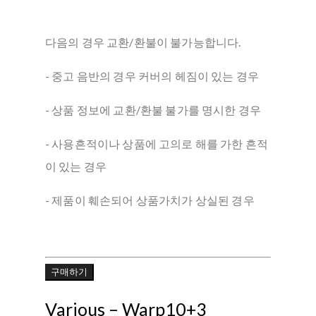
다음의 경우 교환/환불이 불가능합니다.
- 중고 음반의 경우 커버의 헤짐이 있는 경우
- 상품 정보에 교환/환불 불가를 명시한 경우
- 사용흔적이나 상품에 고의로 해를 가한 흔적
이 있는 경우
- 제품이 훼손되어 상품가치가 상실된 경우
구매하기
Various – Warp10+3