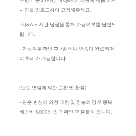
사진을 업로드하여 요청해주세요.
- Q&A 게시판 답글을 통해 가능여부를 답변드
립니다.
- 가능여부 확인 후 7일 이내 반송이 완료되어
야 처리가 가능합니다.
[단순 변심에 의한 교환 및 환불]
- 단순 변심에 의한 교환 및 환불의 경우 왕복
배송비 5,000원 입금 확인 후 환불이 됩니다.