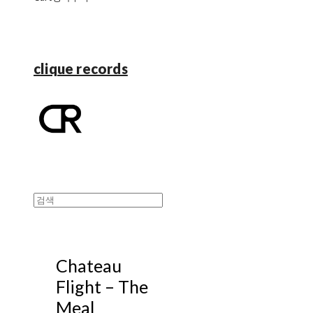
clique records
Chateau
Flight – The
Meal