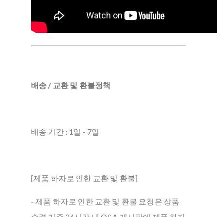
배송 / 교환 및 환불정책
배송 기간 : 1일 - 7일
[제품 하자로 인한 교환 및 환불]
- 제품 하자로 인한 교환 및 환불 요청은 상품
수령 기준 24시간 내 Q&A 게시판에 제품 하자