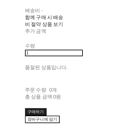
배송비
-
함께 구매 시 배송
비 절약 상품 보기
추가 금액
수량
품절된 상품입니다.
주문 수량
0개
총 상품 금액
0원
구매하기
장바구니에 담기