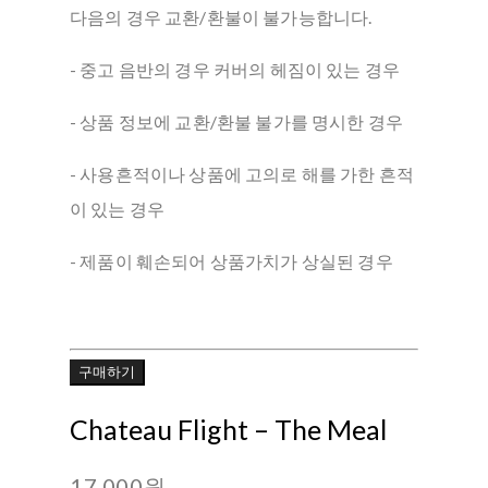
다음의 경우 교환/환불이 불가능합니다.
- 중고 음반의 경우 커버의 헤짐이 있는 경우
- 상품 정보에 교환/환불 불가를 명시한 경우
- 사용흔적이나 상품에 고의로 해를 가한 흔적
이 있는 경우
- 제품이 훼손되어 상품가치가 상실된 경우
구매하기
Chateau Flight – The Meal
17,000원