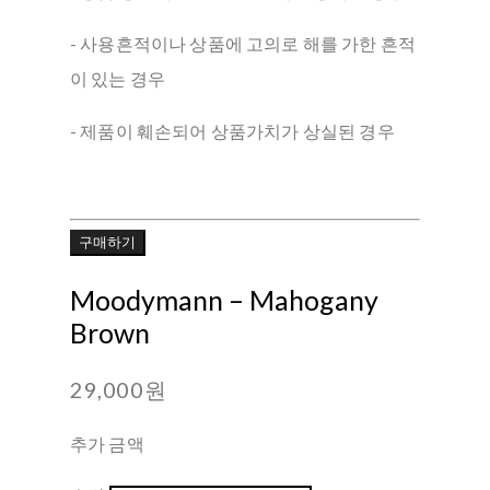
- 사용흔적이나 상품에 고의로 해를 가한 흔적
이 있는 경우
- 제품이 훼손되어 상품가치가 상실된 경우
구매하기
Moodymann – Mahogany
Brown
29,000원
추가 금액