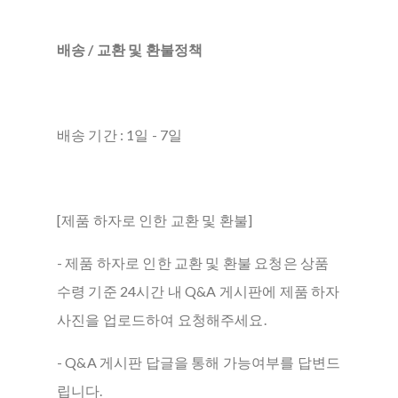
배송 / 교환 및 환불정책
배송 기간 : 1일 - 7일
[제품 하자로 인한 교환 및 환불]
- 제품 하자로 인한 교환 및 환불 요청은 상품
수령 기준 24시간 내 Q&A 게시판에 제품 하자
사진을 업로드하여 요청해주세요.
- Q&A 게시판 답글을 통해 가능여부를 답변드
립니다.