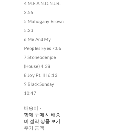
4 M.E.A.N.D.N.J.B.
3:56
5 Mahogany Brown
5:33
6 Me And My
Peoples Eyes 7:06
7 Stoneodenjoe
(House) 4:38
8 Joy Pt. III 6:13
9 Black Sunday
10:47
배송비
-
함께 구매 시 배송
비 절약 상품 보기
추가 금액