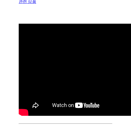
관련 상품