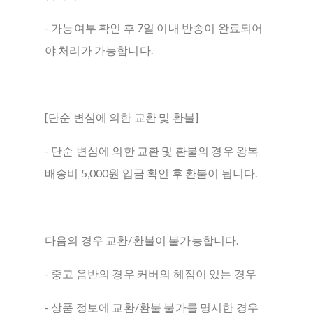
- 가능여부 확인 후 7일 이내 반송이 완료되어
야 처리가 가능합니다.
[단순 변심에 의한 교환 및 환불]
- 단순 변심에 의한 교환 및 환불의 경우 왕복
배송비 5,000원 입금 확인 후 환불이 됩니다.
다음의 경우 교환/환불이 불가능합니다.
- 중고 음반의 경우 커버의 헤짐이 있는 경우
- 상품 정보에 교환/환불 불가를 명시한 경우