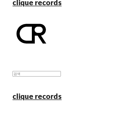
clique records
clique records