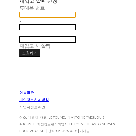
재입고 알림 신청
휴대폰 번호
-
-
재입고 시 알림
신청하기
이용약관
개인정보처리방침
사업자정보확인
상호: 디엣지 | 대표: LE TOUMELIN ANTOINE YVES LOUIS
AUGUSTE | 개인정보관리책임자: LE TOUMELIN ANTOINE YVES
LOUIS AUGUSTE | 전화: 02-2276-0302 | 이메일: