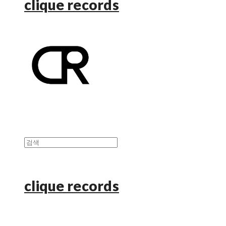
clique records
clique records