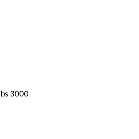
abs 3000 -