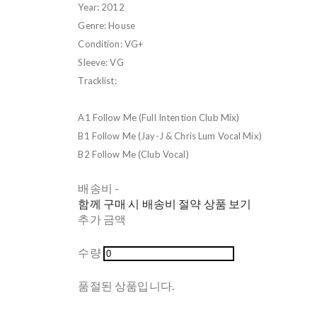
Year: 2012
Genre: House
Condition: VG+
Sleeve: VG
Tracklist:
A1 Follow Me (Full Intention Club Mix)
B1 Follow Me (Jay-J & Chris Lum Vocal Mix)
B2 Follow Me (Club Vocal)
배송비
-
함께 구매 시 배송비 절약 상품 보기
추가 금액
수량
품절된 상품입니다.