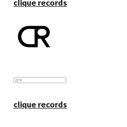
clique records
clique records