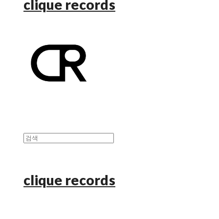
clique records
clique records