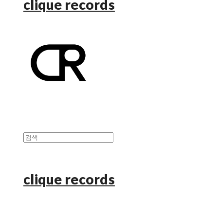
clique records
clique records