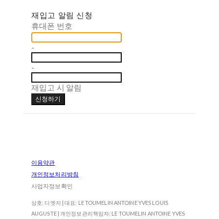
재입고 알림 신청
휴대폰 번호
-
-
재입고 시 알림
신청하기
이용약관
개인정보처리방침
사업자정보확인
상호: 디엣지 | 대표: LE TOUMELIN ANTOINE YVES LOUIS
AUGUSTE | 개인정보관리책임자: LE TOUMELIN ANTOINE YVES