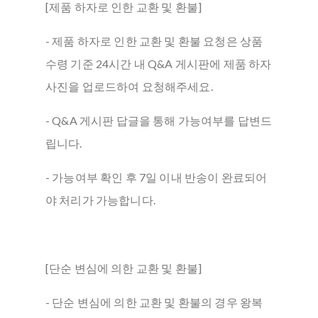
[제품 하자로 인한 교환 및 환불]
- 제품 하자로 인한 교환 및 환불 요청은 상품
수령 기준 24시간 내 Q&A 게시판에 제품 하자
사진을 업로드하여 요청해주세요.
- Q&A 게시판 답글을 통해 가능여부를 답변드
립니다.
- 가능여부 확인 후 7일 이내 반송이 완료되어
야 처리가 가능합니다.
[단순 변심에 의한 교환 및 환불]
- 단순 변심에 의한 교환 및 환불의 경우 왕복