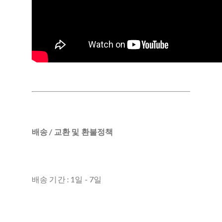
배송 / 교환 및 환불정책
배송 기간 : 1일 - 7일