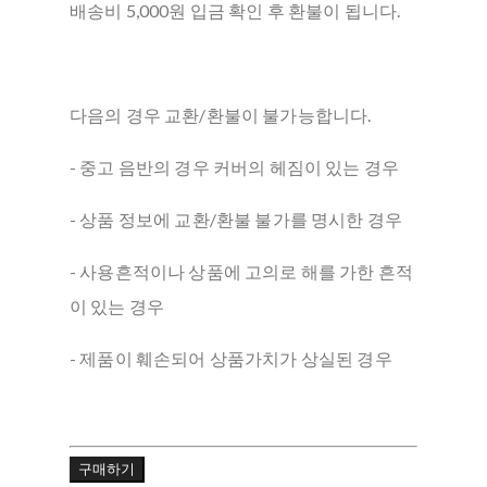
배송비 5,000원 입금 확인 후 환불이 됩니다.
다음의 경우 교환/환불이 불가능합니다.
- 중고 음반의 경우 커버의 헤짐이 있는 경우
- 상품 정보에 교환/환불 불가를 명시한 경우
- 사용흔적이나 상품에 고의로 해를 가한 흔적
이 있는 경우
- 제품이 훼손되어 상품가치가 상실된 경우
구매하기