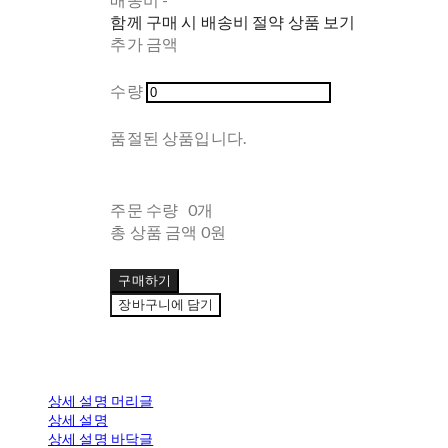
함께 구매 시 배송비 절약 상품 보기
추가 금액
수량
품절된 상품입니다.
주문 수량
0개
총 상품 금액
0원
구매하기
장바구니에 담기
상세 설명 머리글
상세 설명
상세 설명 바닥글