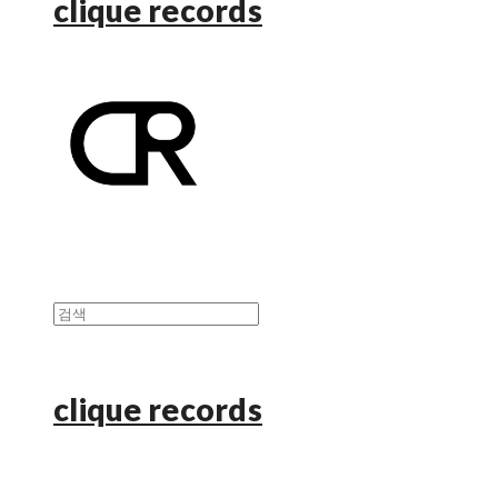
clique records
clique records