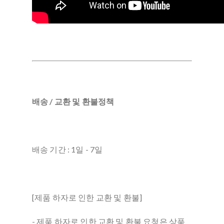
배송 / 교환 및 환불정책
배송 기간 : 1일 - 7일
[제품 하자로 인한 교환 및 환불]
- 제품 하자로 인한 교환 및 환불 요청은 상품