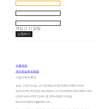
-
-
재입고 시 알림
신청하기
이용약관
개인정보처리방침
사업자정보확인
상호: 디엣지 | 대표: LE TOUMELIN ANTOINE YVES LOUIS
AUGUSTE | 개인정보관리책임자: LE TOUMELIN ANTOINE YVES
LOUIS AUGUSTE | 전화: 02-2276-0302 | 이메일:
musicpeople.kr@gmail.com