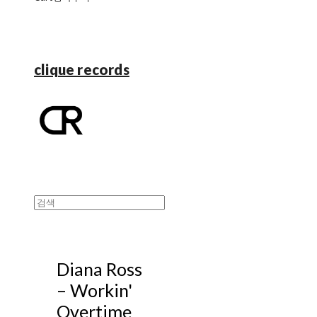
clique records
Diana Ross
‎– Workin'
Overtime