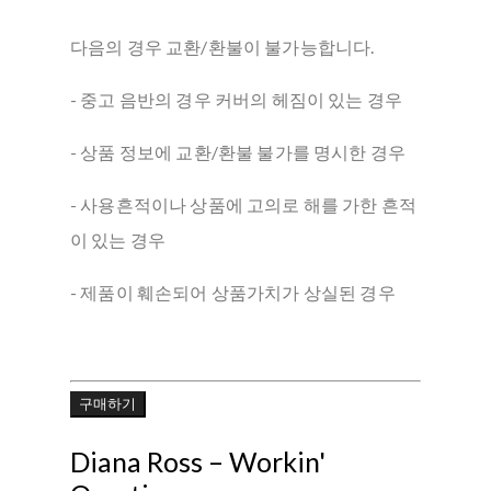
다음의 경우 교환/환불이 불가능합니다.
- 중고 음반의 경우 커버의 헤짐이 있는 경우
- 상품 정보에 교환/환불 불가를 명시한 경우
- 사용흔적이나 상품에 고의로 해를 가한 흔적
이 있는 경우
- 제품이 훼손되어 상품가치가 상실된 경우
구매하기
Diana Ross ‎– Workin'