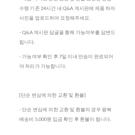
수령 기준 24시간 내 Q&A 게시판에 제품 하자
사진을 업로드하여 요청해주세요.
- Q&A 게시판 답글을 통해 가능여부를 답변드
립니다.
- 가능여부 확인 후 7일 이내 반송이 완료되어
야 처리가 가능합니다.
[단순 변심에 의한 교환 및 환불]
- 단순 변심에 의한 교환 및 환불의 경우 왕복
배송비 5,000원 입금 확인 후 환불이 됩니다.