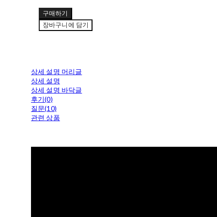
구매하기
장바구니에 담기
상세 설명 머리글
상세 설명
상세 설명 바닥글
후기(0)
질문(10)
관련 상품