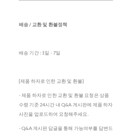
배송 / 교환 및 환불정책
배송 기간 : 1일 - 7일
[제품 하자로 인한 교환 및 환불]
- 제품 하자로 인한 교환 및 환불 요청은 상품
수령 기준 24시간 내 Q&A 게시판에 제품 하자
사진을 업로드하여 요청해주세요.
- Q&A 게시판 답글을 통해 가능여부를 답변드