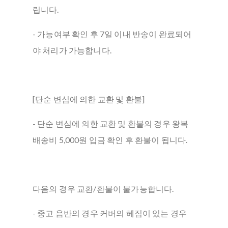
립니다.
- 가능여부 확인 후 7일 이내 반송이 완료되어
야 처리가 가능합니다.
[단순 변심에 의한 교환 및 환불]
- 단순 변심에 의한 교환 및 환불의 경우 왕복
배송비 5,000원 입금 확인 후 환불이 됩니다.
다음의 경우 교환/환불이 불가능합니다.
- 중고 음반의 경우 커버의 헤짐이 있는 경우