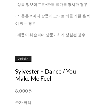
- 상품 정보에 교환/환불 불가를 명시한 경우
- 사용흔적이나 상품에 고의로 해를 가한 흔적
이 있는 경우
- 제품이 훼손되어 상품가치가 상실된 경우
구매하기
Sylvester ‎– Dance / You
Make Me Feel
8,000원
추가 금액