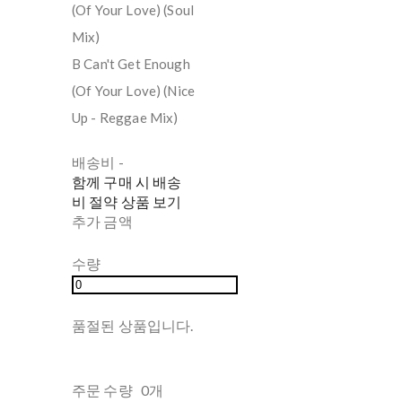
(Of Your Love) (Soul
Mix)
B Can't Get Enough
(Of Your Love) (Nice
Up - Reggae Mix)
배송비
-
함께 구매 시 배송
비 절약 상품 보기
추가 금액
수량
품절된 상품입니다.
주문 수량
0개