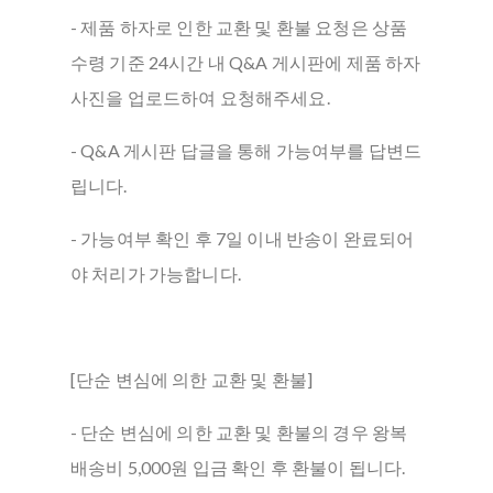
- 제품 하자로 인한 교환 및 환불 요청은 상품
수령 기준 24시간 내 Q&A 게시판에 제품 하자
사진을 업로드하여 요청해주세요.
- Q&A 게시판 답글을 통해 가능여부를 답변드
립니다.
- 가능여부 확인 후 7일 이내 반송이 완료되어
야 처리가 가능합니다.
[단순 변심에 의한 교환 및 환불]
- 단순 변심에 의한 교환 및 환불의 경우 왕복
배송비 5,000원 입금 확인 후 환불이 됩니다.