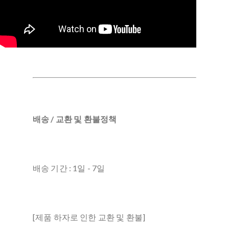
배송 / 교환 및 환불정책
배송 기간 : 1일 - 7일
[제품 하자로 인한 교환 및 환불]