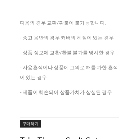
다음의 경우 교환/환불이 불가능합니다.
- 중고 음반의 경우 커버의 헤짐이 있는 경우
- 상품 정보에 교환/환불 불가를 명시한 경우
- 사용흔적이나 상품에 고의로 해를 가한 흔적
이 있는 경우
- 제품이 훼손되어 상품가치가 상실된 경우
구매하기