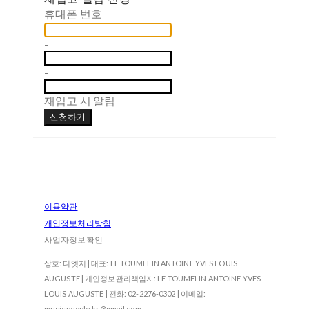
휴대폰 번호
-
-
재입고 시 알림
신청하기
이용약관
개인정보처리방침
사업자정보확인
상호: 디엣지 | 대표: LE TOUMELIN ANTOINE YVES LOUIS
AUGUSTE | 개인정보관리책임자: LE TOUMELIN ANTOINE YVES
LOUIS AUGUSTE | 전화: 02-2276-0302 | 이메일:
musicpeople.kr@gmail.com