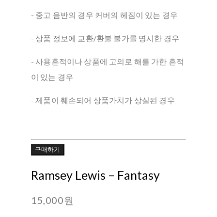
- 중고 음반의 경우 커버의 헤짐이 있는 경우
- 상품 정보에 교환/환불 불가를 명시한 경우
- 사용흔적이나 상품에 고의로 해를 가한 흔적
이 있는 경우
- 제품이 훼손되어 상품가치가 상실된 경우
구매하기
Ramsey Lewis ‎– Fantasy
15,000원