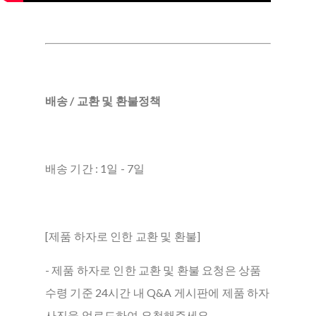
배송 / 교환 및 환불정책
배송 기간 : 1일 - 7일
[제품 하자로 인한 교환 및 환불]
- 제품 하자로 인한 교환 및 환불 요청은 상품
수령 기준 24시간 내 Q&A 게시판에 제품 하자
사진을 업로드하여 요청해주세요.