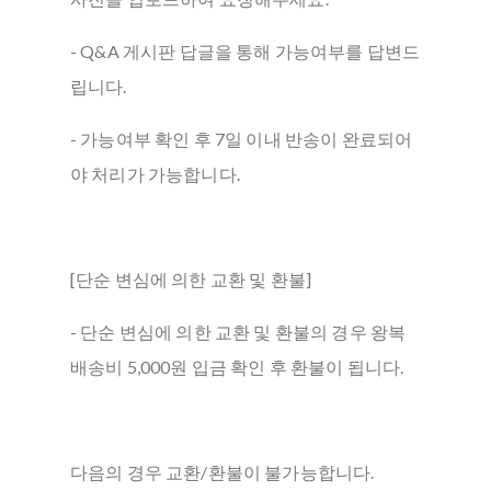
- Q&A 게시판 답글을 통해 가능여부를 답변드
립니다.
- 가능여부 확인 후 7일 이내 반송이 완료되어
야 처리가 가능합니다.
[단순 변심에 의한 교환 및 환불]
- 단순 변심에 의한 교환 및 환불의 경우 왕복
배송비 5,000원 입금 확인 후 환불이 됩니다.
다음의 경우 교환/환불이 불가능합니다.