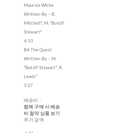
Maurice White
Written-By – B.
Mitchell*, M. "Butch"
Stewart*
4:33
B4 The Quest
Written-By – M.
"Butch" Stewart*, R.
Lewis*
5:27
배송비
-
함께 구매 시 배송
비 절약 상품 보기
추가 금액