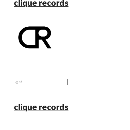
clique records
clique records