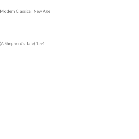
 Modern Classical, New Age
(A Shepherd's Tale) 1:54