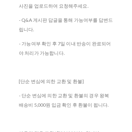
사진을 업로드하여 요청해주세요.
- Q&A 게시판 답글을 통해 가능여부를 답변드
립니다.
- 가능여부 확인 후 7일 이내 반송이 완료되어
야 처리가 가능합니다.
[단순 변심에 의한 교환 및 환불]
- 단순 변심에 의한 교환 및 환불의 경우 왕복
배송비 5,000원 입금 확인 후 환불이 됩니다.