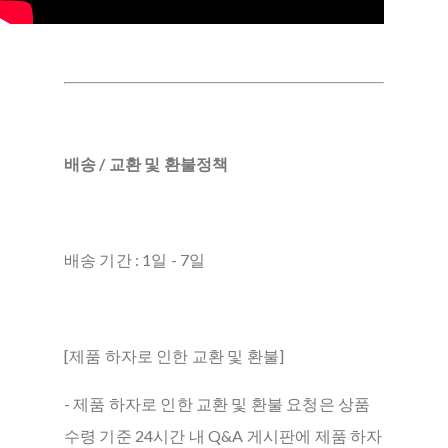
배송 / 교환 및 환불정책
배송 기간 : 1일 - 7일
[제품 하자로 인한 교환 및 환불]
- 제품 하자로 인한 교환 및 환불 요청은 상품
수령 기준 24시간 내 Q&A 게시판에 제품 하자