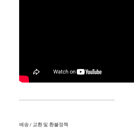
배송 / 교환 및 환불정책