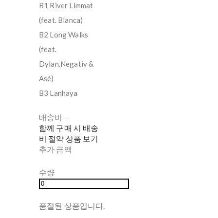
B1 River Limmat
(feat. Blanca)
B2 Long Walks
(feat.
Dylan.Negativ &
Asé)
B3 Lanhaya
배송비
-
함께 구매 시 배송
비 절약 상품 보기
추가 금액
수량
품절된 상품입니다.