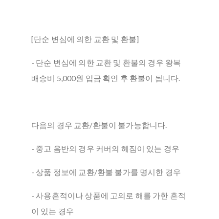
[단순 변심에 의한 교환 및 환불]
- 단순 변심에 의한 교환 및 환불의 경우 왕복
배송비 5,000원 입금 확인 후 환불이 됩니다.
다음의 경우 교환/환불이 불가능합니다.
- 중고 음반의 경우 커버의 헤짐이 있는 경우
- 상품 정보에 교환/환불 불가를 명시한 경우
- 사용흔적이나 상품에 고의로 해를 가한 흔적
이 있는 경우