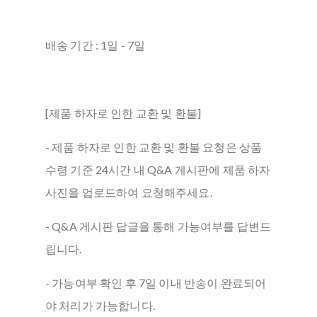
배송 기간 : 1일 - 7일
[제품 하자로 인한 교환 및 환불]
- 제품 하자로 인한 교환 및 환불 요청은 상품
수령 기준 24시간 내 Q&A 게시판에 제품 하자
사진을 업로드하여 요청해주세요.
- Q&A 게시판 답글을 통해 가능여부를 답변드
립니다.
- 가능여부 확인 후 7일 이내 반송이 완료되어
야 처리가 가능합니다.