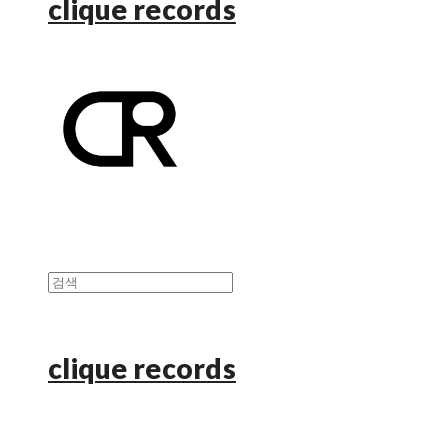
clique records
clique records