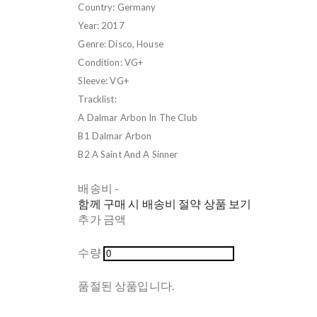
Country: Germany
Year: 2017
Genre: Disco, House
Condition: VG+
Sleeve: VG+
Tracklist:
A Dalmar Arbon In The Club
B1 Dalmar Arbon
B2 A Saint And A Sinner
배송비
-
함께 구매 시 배송비 절약 상품 보기
추가 금액
수량
품절된 상품입니다.