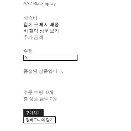
AA2 Black Spray
배송비
-
함께 구매 시 배송
비 절약 상품 보기
추가 금액
수량
품절된 상품입니다.
주문 수량
0개
총 상품 금액
0원
구매하기
장바구니에 담기