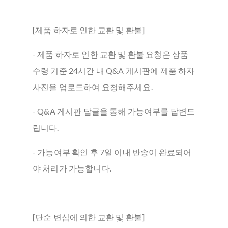
[제품 하자로 인한 교환 및 환불]
- 제품 하자로 인한 교환 및 환불 요청은 상품
수령 기준 24시간 내 Q&A 게시판에 제품 하자
사진을 업로드하여 요청해주세요.
- Q&A 게시판 답글을 통해 가능여부를 답변드
립니다.
- 가능여부 확인 후 7일 이내 반송이 완료되어
야 처리가 가능합니다.
[단순 변심에 의한 교환 및 환불]