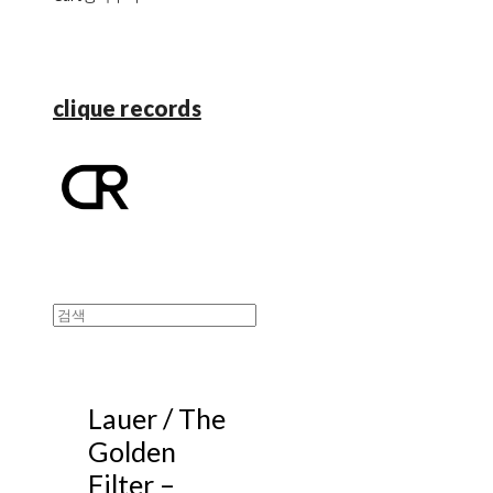
clique records
Lauer / The
Golden
Filter ‎–