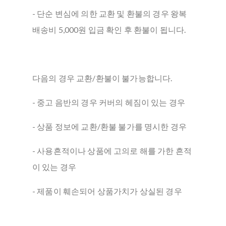
- 단순 변심에 의한 교환 및 환불의 경우 왕복
배송비 5,000원 입금 확인 후 환불이 됩니다.
다음의 경우 교환/환불이 불가능합니다.
- 중고 음반의 경우 커버의 헤짐이 있는 경우
- 상품 정보에 교환/환불 불가를 명시한 경우
- 사용흔적이나 상품에 고의로 해를 가한 흔적
이 있는 경우
- 제품이 훼손되어 상품가치가 상실된 경우