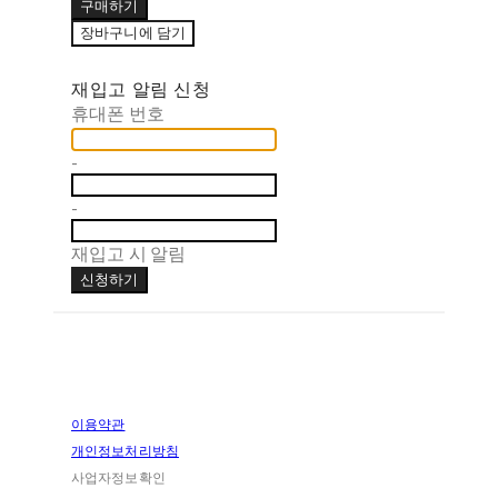
구매하기
장바구니에 담기
재입고 알림 신청
휴대폰 번호
-
-
재입고 시 알림
신청하기
이용약관
개인정보처리방침
사업자정보확인