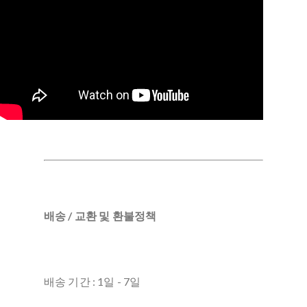
배송 / 교환 및 환불정책
배송 기간 : 1일 - 7일