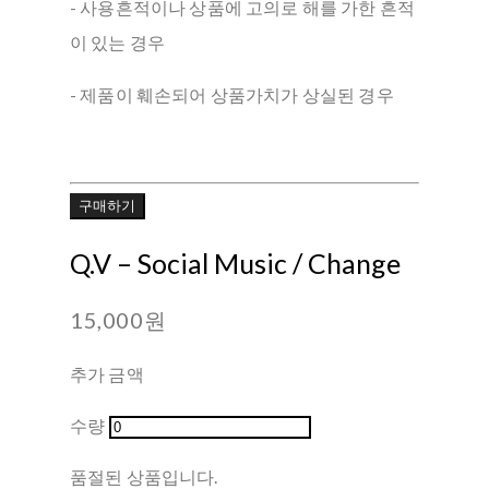
- 사용흔적이나 상품에 고의로 해를 가한 흔적
이 있는 경우
- 제품이 훼손되어 상품가치가 상실된 경우
구매하기
Q.V ‎– Social Music / Change
15,000원
추가 금액
수량
품절된 상품입니다.