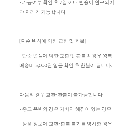
- 가능여부 확인 후 7일 이내 반송이 완료되어
야 처리가 가능합니다.
[단순 변심에 의한 교환 및 환불]
- 단순 변심에 의한 교환 및 환불의 경우 왕복
배송비 5,000원 입금 확인 후 환불이 됩니다.
다음의 경우 교환/환불이 불가능합니다.
- 중고 음반의 경우 커버의 헤짐이 있는 경우
- 상품 정보에 교환/환불 불가를 명시한 경우