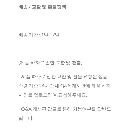
배송 / 교환 및 환불정책
배송 기간 : 1일 - 7일
[제품 하자로 인한 교환 및 환불]
- 제품 하자로 인한 교환 및 환불 요청은 상품
수령 기준 24시간 내 Q&A 게시판에 제품 하자
사진을 업로드하여 요청해주세요.
- Q&A 게시판 답글을 통해 가능여부를 답변드
립니다.