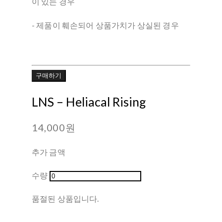
이 있는 경우
- 제품이 훼손되어 상품가치가 상실된 경우
구매하기
LNS – Heliacal Rising
14,000원
추가 금액
수량
품절된 상품입니다.