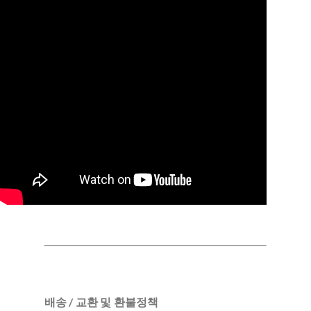
배송 / 교환 및 환불정책