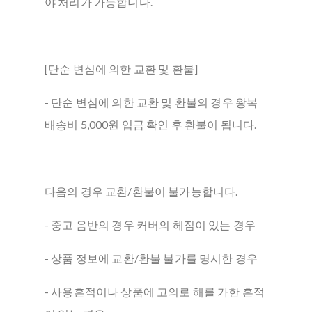
야 처리가 가능합니다.
[단순 변심에 의한 교환 및 환불]
- 단순 변심에 의한 교환 및 환불의 경우 왕복
배송비 5,000원 입금 확인 후 환불이 됩니다.
다음의 경우 교환/환불이 불가능합니다.
- 중고 음반의 경우 커버의 헤짐이 있는 경우
- 상품 정보에 교환/환불 불가를 명시한 경우
- 사용흔적이나 상품에 고의로 해를 가한 흔적