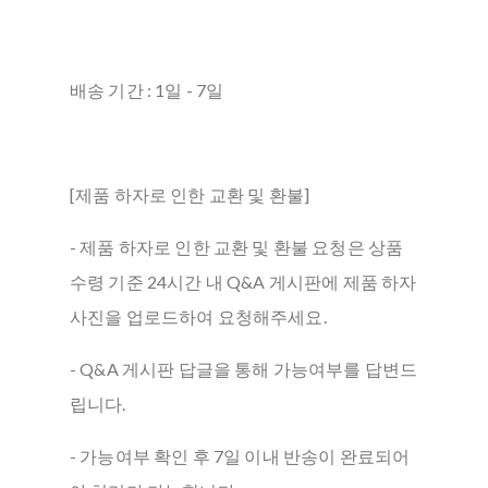
배송 기간 : 1일 - 7일
[제품 하자로 인한 교환 및 환불]
- 제품 하자로 인한 교환 및 환불 요청은 상품
수령 기준 24시간 내 Q&A 게시판에 제품 하자
사진을 업로드하여 요청해주세요.
- Q&A 게시판 답글을 통해 가능여부를 답변드
립니다.
- 가능여부 확인 후 7일 이내 반송이 완료되어