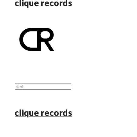
clique records
clique records