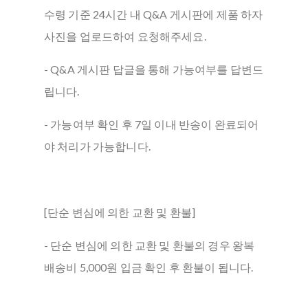
수령 기준 24시간 내 Q&A 게시판에 제품 하자
사진을 업로드하여 요청해주세요.
- Q&A 게시판 답글을 통해 가능여부를 답변드
립니다.
- 가능여부 확인 후 7일 이내 반송이 완료되어
야 처리가 가능합니다.
[단순 변심에 의한 교환 및 환불]
- 단순 변심에 의한 교환 및 환불의 경우 왕복
배송비 5,000원 입금 확인 후 환불이 됩니다.