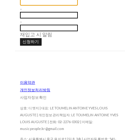
-
-
재입고 시 알림
신청하기
이용약관
개인정보처리방침
사업자정보확인
상호: 디엣지 | 대표: LE TOUMELIN ANTOINE YVES LOUIS
AUGUSTE | 개인정보관리책임자: LE TOUMELIN ANTOINE YVES
LOUIS AUGUSTE | 전화: 02-2276-0302 | 이메일:
musicpeople.kr@gmail.com
주소: 서울특별시 중구 을지로12길 8, 3층 | 사업자등록번호:
541-