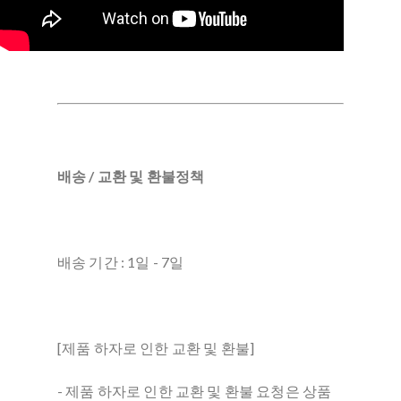
배송 / 교환 및 환불정책
배송 기간 : 1일 - 7일
[제품 하자로 인한 교환 및 환불]
- 제품 하자로 인한 교환 및 환불 요청은 상품