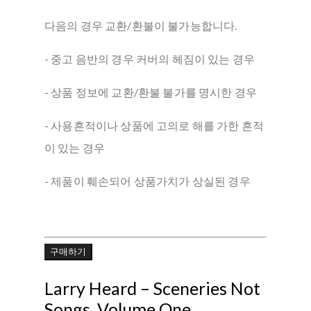
다음의 경우 교환/환불이 불가능합니다.
- 중고 음반의 경우 커버의 헤짐이 있는 경우
- 상품 정보에 교환/환불 불가를 명시한 경우
- 사용흔적이나 상품에 고의로 해를 가한 흔적
이 있는 경우
- 제품이 훼손되어 상품가치가 상실된 경우
구매하기
Larry Heard ‎– Sceneries Not
Songs, Volume One