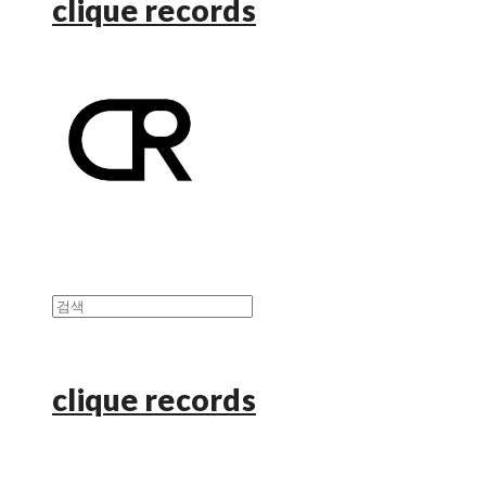
clique records
clique records