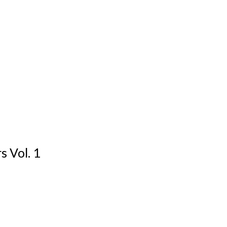
s Vol. 1