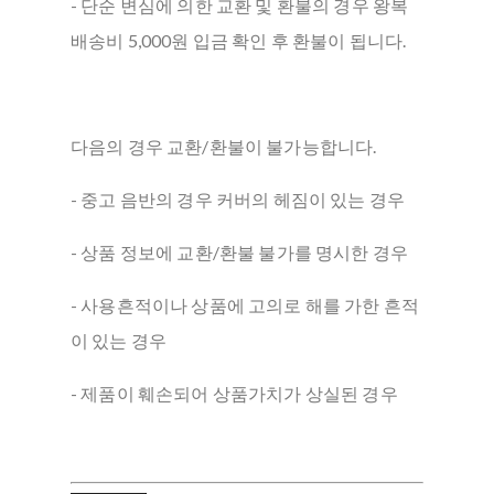
- 단순 변심에 의한 교환 및 환불의 경우 왕복
배송비 5,000원 입금 확인 후 환불이 됩니다.
다음의 경우 교환/환불이 불가능합니다.
- 중고 음반의 경우 커버의 헤짐이 있는 경우
- 상품 정보에 교환/환불 불가를 명시한 경우
- 사용흔적이나 상품에 고의로 해를 가한 흔적
이 있는 경우
- 제품이 훼손되어 상품가치가 상실된 경우