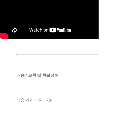
배송 / 교환 및 환불정책
배송 기간 : 1일 - 7일