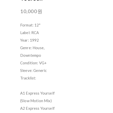
10,000원
Format: 12"
Label: RCA
Year: 1992
Genre: House,
Downtempo
Condition: VG+
Sleeve: Generic
Tracklist:
A1 Express Yourself
(Slow Motion Mix)
A2 Express Yourself