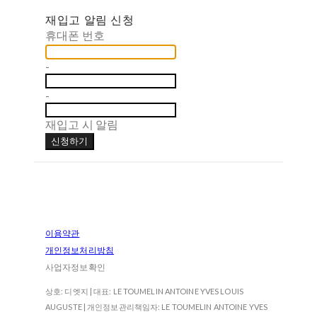
재입고 알림 신청
휴대폰 번호
-
-
재입고 시 알림
신청하기
이용약관
개인정보처리방침
사업자정보확인
상호: 디엣지 | 대표: LE TOUMELIN ANTOINE YVES LOUIS
AUGUSTE | 개인정보관리책임자: LE TOUMELIN ANTOINE YVES