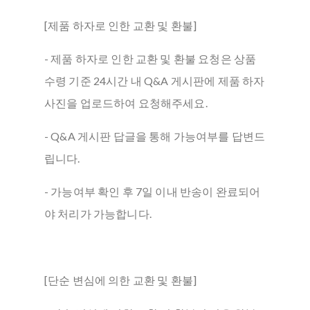
[제품 하자로 인한 교환 및 환불]
- 제품 하자로 인한 교환 및 환불 요청은 상품
수령 기준 24시간 내 Q&A 게시판에 제품 하자
사진을 업로드하여 요청해주세요.
- Q&A 게시판 답글을 통해 가능여부를 답변드
립니다.
- 가능여부 확인 후 7일 이내 반송이 완료되어
야 처리가 가능합니다.
[단순 변심에 의한 교환 및 환불]