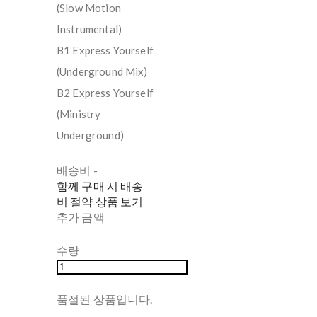
(Slow Motion
Instrumental)
B1 Express Yourself
(Underground Mix)
B2 Express Yourself
(Ministry
Underground)
배송비
-
함께 구매 시 배송
비 절약 상품 보기
추가 금액
수량
품절된 상품입니다.