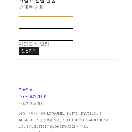
휴대폰 번호
-
-
재입고 시 알림
신청하기
이용약관
개인정보처리방침
사업자정보확인
상호: 디엣지 | 대표: LE TOUMELIN ANTOINE YVES LOUIS
AUGUSTE | 개인정보관리책임자: LE TOUMELIN ANTOINE YVES
LOUIS AUGUSTE | 전화: 02-2276-0302 | 이메일: