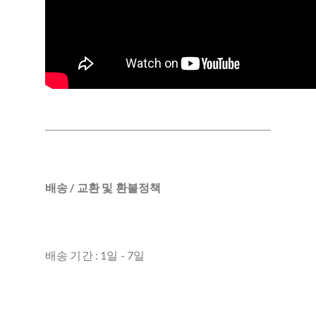
배송 / 교환 및 환불정책
배송 기간 : 1일 - 7일