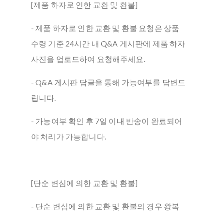
[제품 하자로 인한 교환 및 환불]
- 제품 하자로 인한 교환 및 환불 요청은 상품
수령 기준 24시간 내 Q&A 게시판에 제품 하자
사진을 업로드하여 요청해주세요.
- Q&A 게시판 답글을 통해 가능여부를 답변드
립니다.
- 가능여부 확인 후 7일 이내 반송이 완료되어
야 처리가 가능합니다.
[단순 변심에 의한 교환 및 환불]
- 단순 변심에 의한 교환 및 환불의 경우 왕복