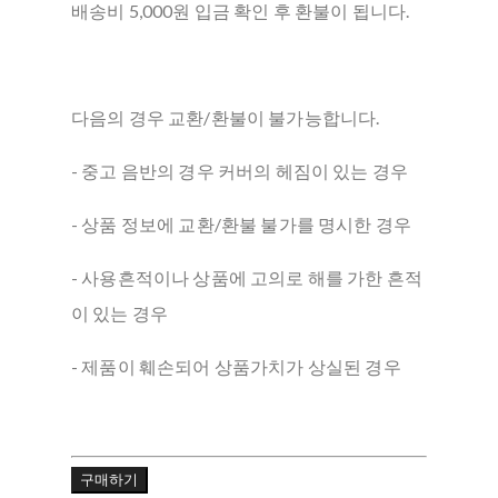
배송비 5,000원 입금 확인 후 환불이 됩니다.
다음의 경우 교환/환불이 불가능합니다.
- 중고 음반의 경우 커버의 헤짐이 있는 경우
- 상품 정보에 교환/환불 불가를 명시한 경우
- 사용흔적이나 상품에 고의로 해를 가한 흔적
이 있는 경우
- 제품이 훼손되어 상품가치가 상실된 경우
구매하기