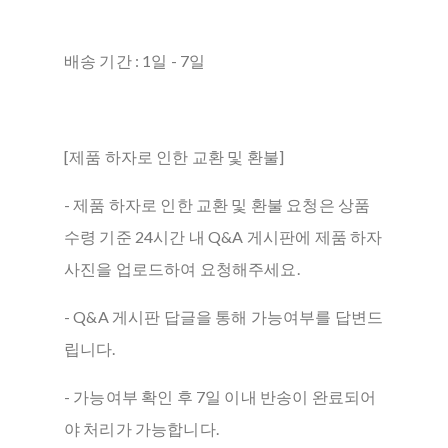
배송 기간 : 1일 - 7일
[제품 하자로 인한 교환 및 환불]
- 제품 하자로 인한 교환 및 환불 요청은 상품
수령 기준 24시간 내 Q&A 게시판에 제품 하자
사진을 업로드하여 요청해주세요.
- Q&A 게시판 답글을 통해 가능여부를 답변드
립니다.
- 가능여부 확인 후 7일 이내 반송이 완료되어
야 처리가 가능합니다.