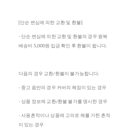
[단순 변심에 의한 교환 및 환불]
- 단순 변심에 의한 교환 및 환불의 경우 왕복
배송비 5,000원 입금 확인 후 환불이 됩니다.
다음의 경우 교환/환불이 불가능합니다.
- 중고 음반의 경우 커버의 헤짐이 있는 경우
- 상품 정보에 교환/환불 불가를 명시한 경우
- 사용흔적이나 상품에 고의로 해를 가한 흔적
이 있는 경우