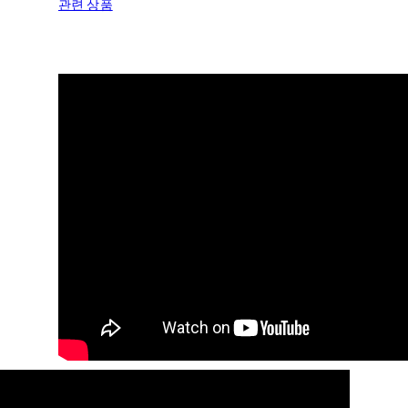
관련 상품