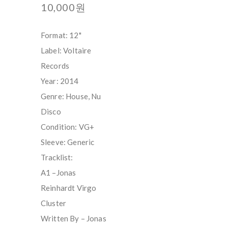
10,000원
Format: 12"
Label: Voltaire
Records
Year: 2014
Genre: House, Nu
Disco
Condition: VG+
Sleeve: Generic
Tracklist:
A1 –Jonas
Reinhardt Virgo
Cluster
Written By – Jonas