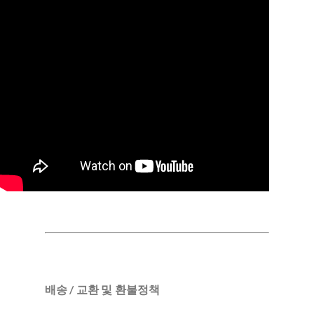
배송 / 교환 및 환불정책