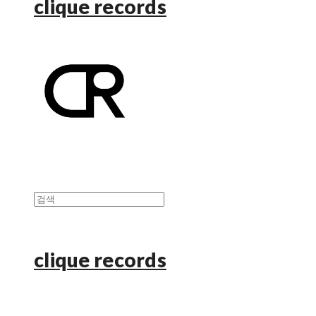
clique records
clique records