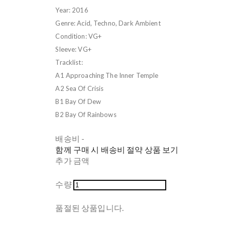
Year: 2016
Genre: Acid, Techno, Dark Ambient
Condition: VG+
Sleeve: VG+
Tracklist:
A1 Approaching The Inner Temple
A2 Sea Of Crisis
B1 Bay Of Dew
B2 Bay Of Rainbows
배송비
-
함께 구매 시 배송비 절약 상품 보기
추가 금액
수량
품절된 상품입니다.