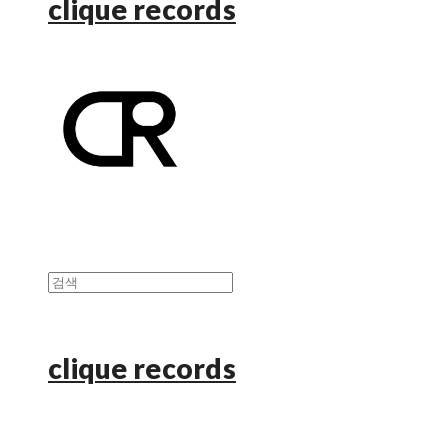
clique records
clique records