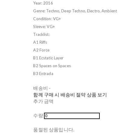
Year: 2016
Genre: Techno, Deep Techno, Electro, Ambient
Condition: VG+
Sleeve: VG+
Tracklist:
A1 Riffs
A2 Force
B1 Ecstatic Layer
B2 Spaces on Spaces
B3 Entrada
배송비
-
함께 구매 시 배송비 절약 상품 보기
추가 금액
수량
품절된 상품입니다.