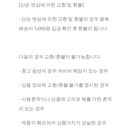
[단순 변심에 의한 교환 및 환불]
- 단순 변심에 의한 교환 및 환불의 경우 왕복
배송비 5,000원 입금 확인 후 환불이 됩니다.
다음의 경우 교환/환불이 불가능합니다.
- 중고 음반의 경우 커버의 헤짐이 있는 경우
- 상품 정보에 교환/환불 불가를 명시한 경우
- 사용흔적이나 상품에 고의로 해를 가한 흔적
이 있는 경우
- 제품이 훼손되어 상품가치가 상실된 경우