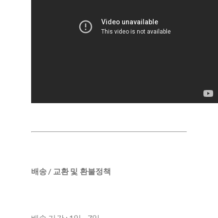
배송 / 교환 및 환불정책
배송 기간 : 1일 - 7일