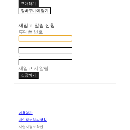
구매하기
장바구니에 담기
재입고 알림 신청
휴대폰 번호
-
-
재입고 시 알림
신청하기
이용약관
개인정보처리방침
사업자정보확인