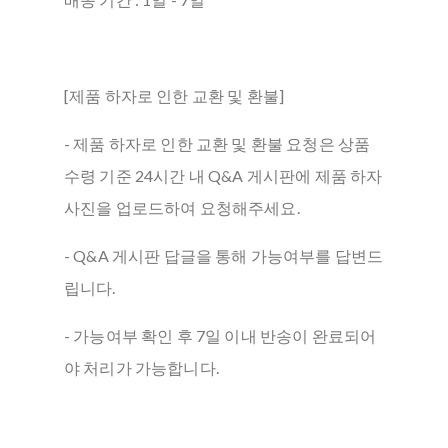
[제품 하자로 인한 교환 및 환불]
- 제품 하자로 인한 교환 및 환불 요청은 상품
수령 기준 24시간 내 Q&A 게시판에 제품 하자
사진을 업로드하여 요청해주세요.
- Q&A 게시판 답글을 통해 가능여부를 답변드
립니다.
- 가능여부 확인 후 7일 이내 반송이 완료되어
야 처리가 가능합니다.