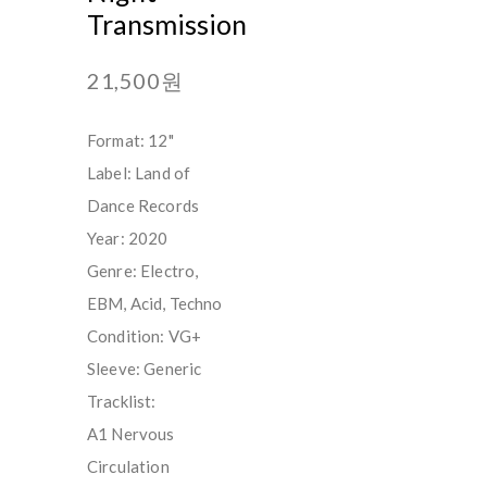
Transmission
21,500원
Format: 12"
Label: Land of
Dance Records
Year: 2020
Genre: Electro,
EBM, Acid, Techno
Condition: VG+
Sleeve: Generic
Tracklist:
A1 Nervous
Circulation