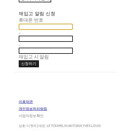
재입고 알림 신청
휴대폰 번호
-
-
재입고 시 알림
신청하기
이용약관
개인정보처리방침
사업자정보확인
상호: 디엣지 | 대표: LE TOUMELIN ANTOINE YVES LOUIS