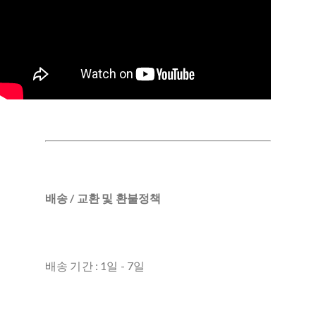
배송 / 교환 및 환불정책
배송 기간 : 1일 - 7일