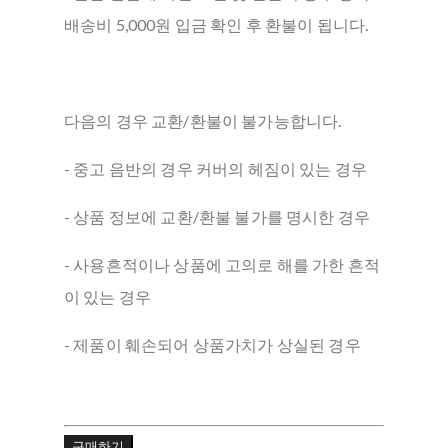
배송비 5,000원 입금 확인 후 환불이 됩니다.
다음의 경우 교환/환불이 불가능합니다.
- 중고 음반의 경우 커버의 헤짐이 있는 경우
- 상품 정보에 교환/환불 불가를 명시한 경우
- 사용흔적이나 상품에 고의로 해를 가한 흔적
이 있는 경우
- 제품이 훼손되어 상품가치가 상실된 경우
구매하기