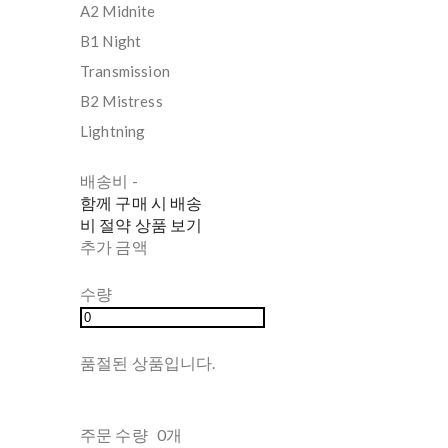
A2 Midnite
B1 Night
Transmission
B2 Mistress
Lightning
배송비
-
함께 구매 시 배송
비 절약 상품 보기
추가 금액
수량
품절된 상품입니다.
주문 수량
0개