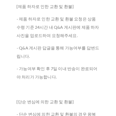
[제품 하자로 인한 교환 및 환불]
- 제품 하자로 인한 교환 및 환불 요청은 상품
수령 기준 24시간 내 Q&A 게시판에 제품 하자
사진을 업로드하여 요청해주세요.
- Q&A 게시판 답글을 통해 가능여부를 답변드
립니다.
- 가능여부 확인 후 7일 이내 반송이 완료되어
야 처리가 가능합니다.
[단순 변심에 의한 교환 및 환불]
- 단순 변심에 의한 교환 및 환불의 경우 왕복