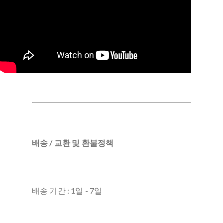
배송 / 교환 및 환불정책
배송 기간 : 1일 - 7일