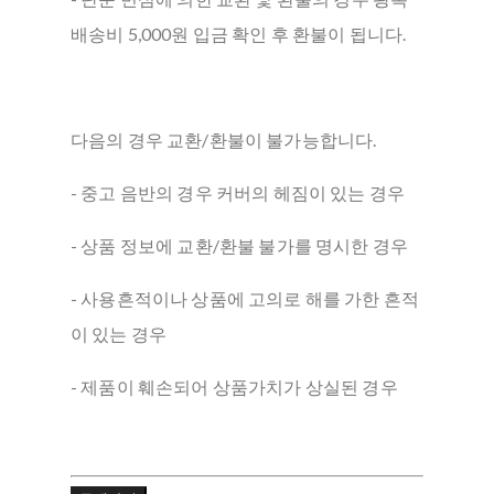
배송비 5,000원 입금 확인 후 환불이 됩니다.
다음의 경우 교환/환불이 불가능합니다.
- 중고 음반의 경우 커버의 헤짐이 있는 경우
- 상품 정보에 교환/환불 불가를 명시한 경우
- 사용흔적이나 상품에 고의로 해를 가한 흔적
이 있는 경우
- 제품이 훼손되어 상품가치가 상실된 경우