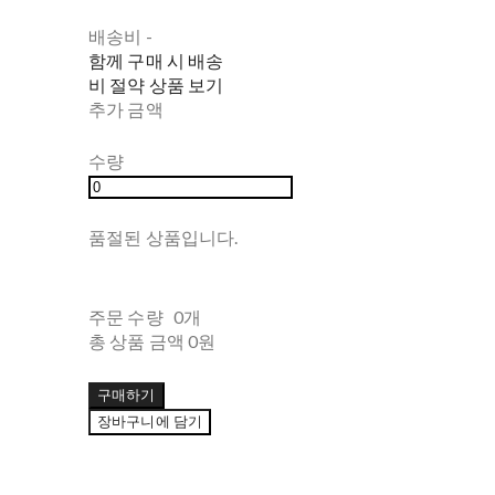
배송비
-
함께 구매 시 배송
비 절약 상품 보기
추가 금액
수량
품절된 상품입니다.
주문 수량
0개
총 상품 금액
0원
구매하기
장바구니에 담기