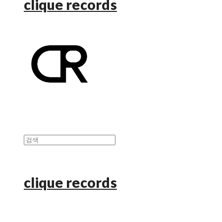
clique records
clique records