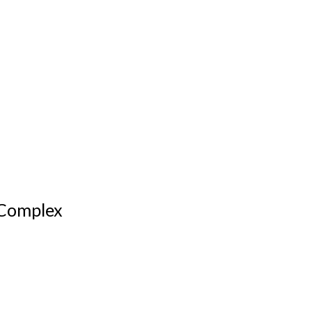
l Complex