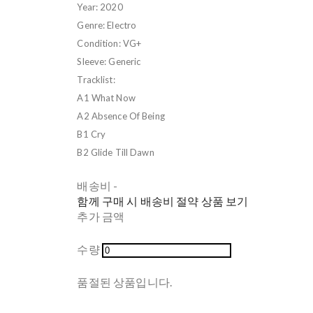
Year: 2020
Genre: Electro
Condition: VG+
Sleeve: Generic
Tracklist:
A1 What Now
A2 Absence Of Being
B1 Cry
B2 Glide Till Dawn
배송비
-
함께 구매 시 배송비 절약 상품 보기
추가 금액
수량
품절된 상품입니다.