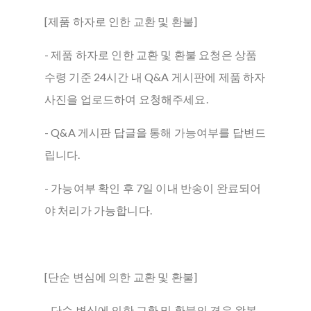
[제품 하자로 인한 교환 및 환불]
- 제품 하자로 인한 교환 및 환불 요청은 상품
수령 기준 24시간 내 Q&A 게시판에 제품 하자
사진을 업로드하여 요청해주세요.
- Q&A 게시판 답글을 통해 가능여부를 답변드
립니다.
- 가능여부 확인 후 7일 이내 반송이 완료되어
야 처리가 가능합니다.
[단순 변심에 의한 교환 및 환불]
- 단순 변심에 의한 교환 및 환불의 경우 왕복