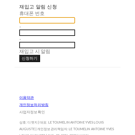
재입고 알림 신청
휴대폰 번호
-
-
재입고 시 알림
신청하기
이용약관
개인정보처리방침
사업자정보확인
상호: 디엣지 | 대표: LE TOUMELIN ANTOINE YVES LOUIS
AUGUSTE | 개인정보관리책임자: LE TOUMELIN ANTOINE YVES