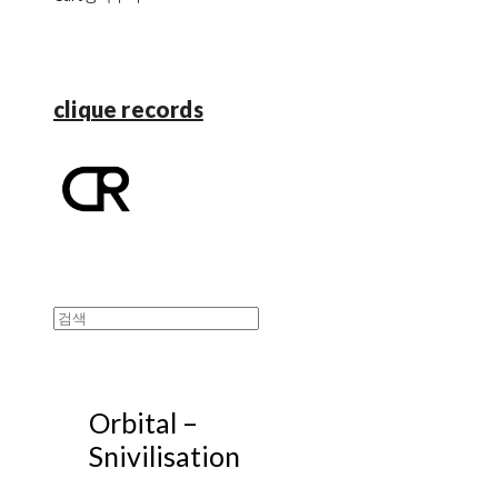
clique records
Orbital ‎–
Snivilisation