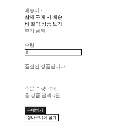
배송비
-
함께 구매 시 배송
비 절약 상품 보기
추가 금액
수량
품절된 상품입니다.
주문 수량
0개
총 상품 금액
0원
구매하기
장바구니에 담기