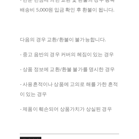
배송비 5,000원 입금 확인 후 환불이 됩니다.
다음의 경우 교환/환불이 불가능합니다.
- 중고 음반의 경우 커버의 헤짐이 있는 경우
- 상품 정보에 교환/환불 불가를 명시한 경우
- 사용흔적이나 상품에 고의로 해를 가한 흔적
이 있는 경우
- 제품이 훼손되어 상품가치가 상실된 경우