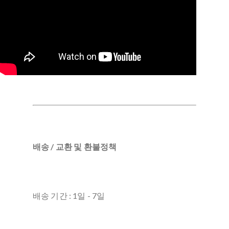
배송 / 교환 및 환불정책
배송 기간 : 1일 - 7일