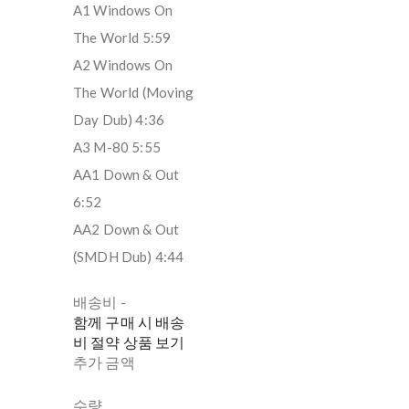
A1 Windows On
The World 5:59
A2 Windows On
The World (Moving
Day Dub) 4:36
A3 M-80 5:55
AA1 Down & Out
6:52
AA2 Down & Out
(SMDH Dub) 4:44
배송비
-
함께 구매 시 배송
비 절약 상품 보기
추가 금액
수량