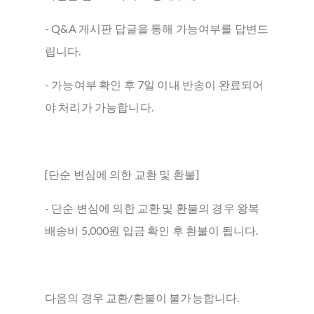
- Q&A 게시판 답글을 통해 가능여부를 답변드
립니다.
- 가능여부 확인 후 7일 이내 반송이 완료되어
야 처리가 가능합니다.
[단순 변심에 의한 교환 및 환불]
- 단순 변심에 의한 교환 및 환불의 경우 왕복
배송비 5,000원 입금 확인 후 환불이 됩니다.
다음의 경우 교환/환불이 불가능합니다.