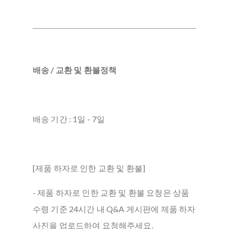
배송 / 교환 및 환불정책
배송 기간 : 1일 - 7일
[제품 하자로 인한 교환 및 환불]
- 제품 하자로 인한 교환 및 환불 요청은 상품
수령 기준 24시간 내 Q&A 게시판에 제품 하자
사진을 업로드하여 요청해주세요.