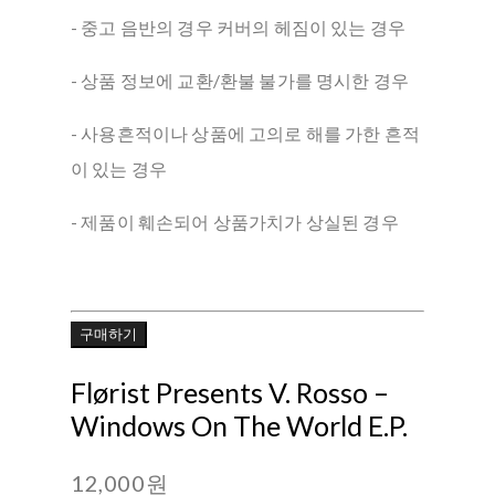
- 중고 음반의 경우 커버의 헤짐이 있는 경우
- 상품 정보에 교환/환불 불가를 명시한 경우
- 사용흔적이나 상품에 고의로 해를 가한 흔적
이 있는 경우
- 제품이 훼손되어 상품가치가 상실된 경우
구매하기
Flørist Presents V. Rosso ‎–
Windows On The World E.P.
12,000원