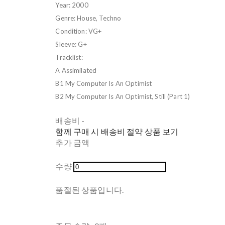
Year: 2000
Genre: House, Techno
Condition: VG+
Sleeve: G+
Tracklist:
A Assimilated
B1 My Computer Is An Optimist
B2 My Computer Is An Optimist, Still (Part 1)
배송비
-
함께 구매 시 배송비 절약 상품 보기
추가 금액
수량
품절된 상품입니다.