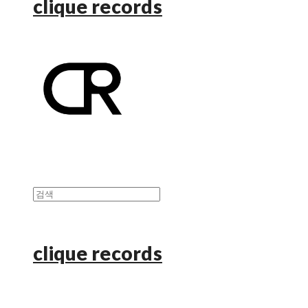
clique records
clique records