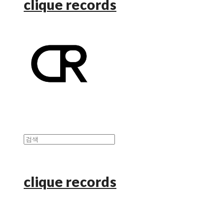
clique records
clique records