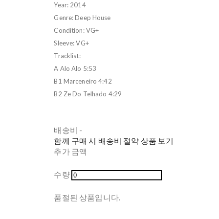
Year: 2014
Genre: Deep House
Condition: VG+
Sleeve: VG+
Tracklist:
A Alo Alo 5:53
B1 Marceneiro 4:42
B2 Ze Do Telhado 4:29
배송비
-
함께 구매 시 배송비 절약 상품 보기
추가 금액
수량
품절된 상품입니다.