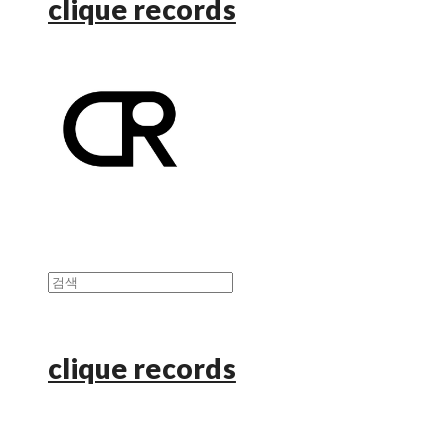
clique records
clique records