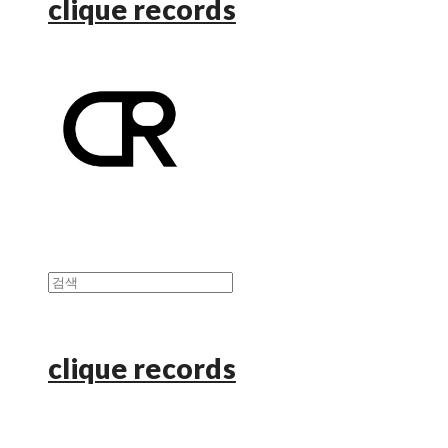
clique records
clique records