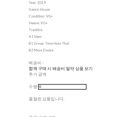
Year: 2019
Genre: House
Condition: VG+
Sleeve: VG+
Tracklist:
A1 Slam
B1 Group Time Hate That
B2 More Desire
배송비
-
함께 구매 시 배송비 절약 상품 보기
추가 금액
수량
품절된 상품입니다.