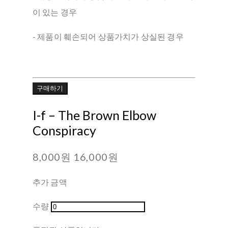
이 있는 경우
- 제품이 훼손되어 상품가치가 상실된 경우
구매하기
I-f ‎– The Brown Elbow
Conspiracy
8,000원
16,000원
추가 금액
수량