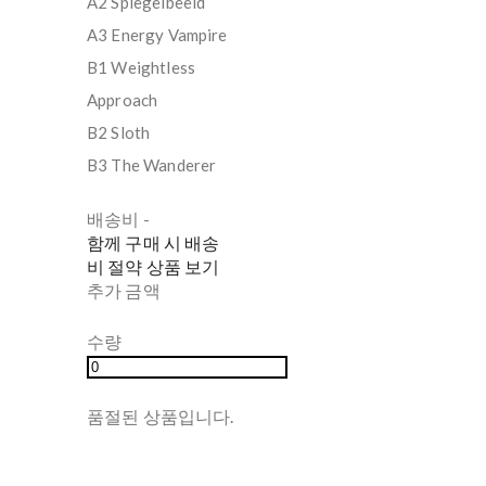
A2 Spiegelbeeld
A3 Energy Vampire
B1 Weightless
Approach
B2 Sloth
B3 The Wanderer
배송비
-
함께 구매 시 배송
비 절약 상품 보기
추가 금액
수량
품절된 상품입니다.