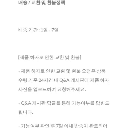
배송 / 교환 및 환불정책
배송 기간 : 1일 - 7일
[제품 하자로 인한 교환 및 환불]
- 제품 하자로 인한 교환 및 환불 요청은 상품
수령 기준 24시간 내 Q&A 게시판에 제품 하자
사진을 업로드하여 요청해주세요.
- Q&A 게시판 답글을 통해 가능여부를 답변드
립니다.
- 가능여부 확인 후 7일 이내 반송이 완료되어