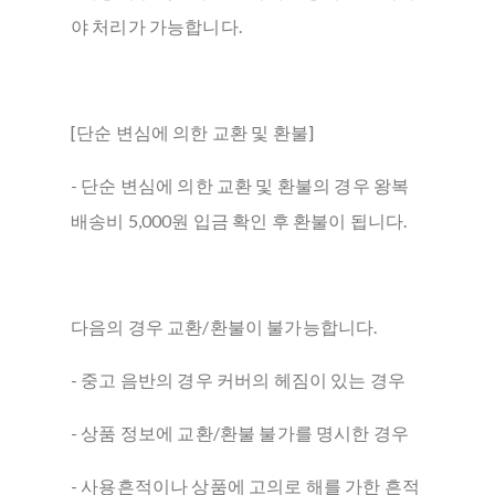
야 처리가 가능합니다.
[단순 변심에 의한 교환 및 환불]
- 단순 변심에 의한 교환 및 환불의 경우 왕복
배송비 5,000원 입금 확인 후 환불이 됩니다.
다음의 경우 교환/환불이 불가능합니다.
- 중고 음반의 경우 커버의 헤짐이 있는 경우
- 상품 정보에 교환/환불 불가를 명시한 경우
- 사용흔적이나 상품에 고의로 해를 가한 흔적